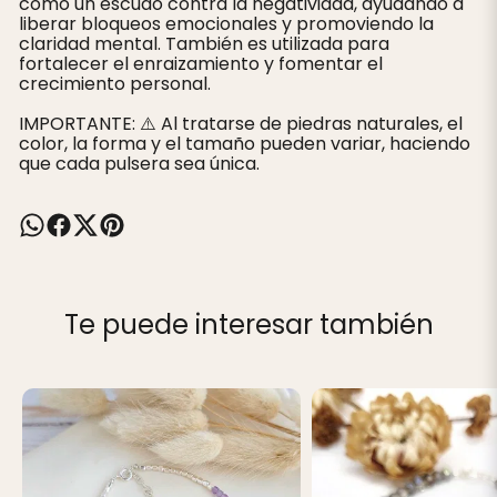
como un escudo contra la negatividad, ayudando a
liberar bloqueos emocionales y promoviendo la
claridad mental. También es utilizada para
fortalecer el enraizamiento y fomentar el
crecimiento personal.
IMPORTANTE: ⚠️ Al tratarse de piedras naturales, el
color, la forma y el tamaño pueden variar, haciendo
que cada pulsera sea única.
Te puede interesar también