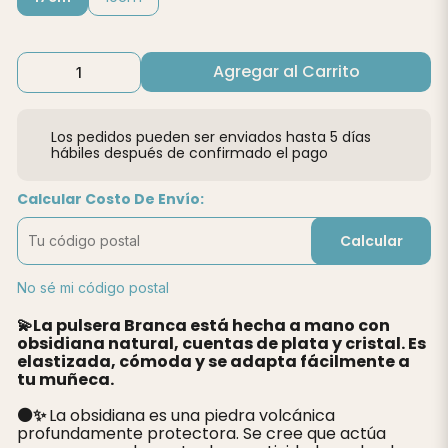
Agregar al Carrito
Los pedidos pueden ser enviados hasta 5 días
hábiles después de confirmado el pago
Calcular Costo De Envío:
Calcular
No sé mi código postal
💫La pulsera Branca está hecha a mano con
obsidiana natural, cuentas de plata y cristal. Es
elastizada, cómoda y se adapta fácilmente a
tu muñeca.
⚫️✨
La obsidiana es una piedra volcánica
profundamente protectora. Se cree que actúa