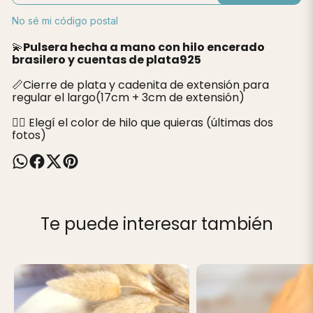
No sé mi código postal
💫
Pulsera hecha a mano con hilo encerado
brasilero y cuentas de plata925
📏Cierre de plata y cadenita de extensión para
regular el largo(17cm + 3cm de extensión)
👉🏽 Elegí el color de hilo que quieras (últimas dos
fotos)
Te puede interesar también