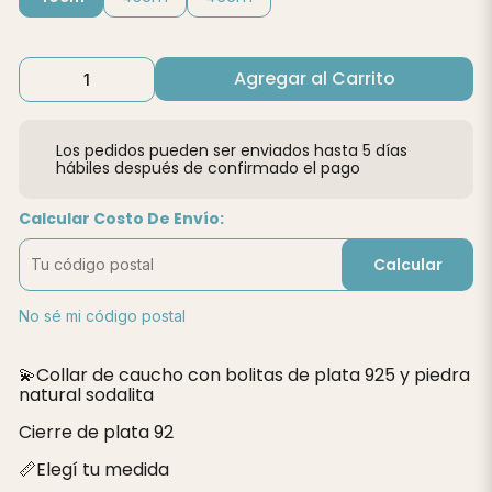
Agregar al Carrito
Los pedidos pueden ser enviados hasta 5 días
hábiles después de confirmado el pago
Calcular Costo De Envío:
Calcular
No sé mi código postal
💫Collar de caucho con bolitas de plata 925 y piedra
natural sodalita
Cierre de plata 92
📏Elegí tu medida