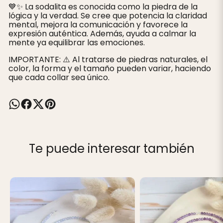
💙✨ La sodalita es conocida como la piedra de la
lógica y la verdad. Se cree que potencia la claridad
mental, mejora la comunicación y favorece la
expresión auténtica. Además, ayuda a calmar la
mente ya equilibrar las emociones.
IMPORTANTE: ⚠️ Al tratarse de piedras naturales, el
color, la forma y el tamaño pueden variar, haciendo
que cada collar sea único.
Te puede interesar también