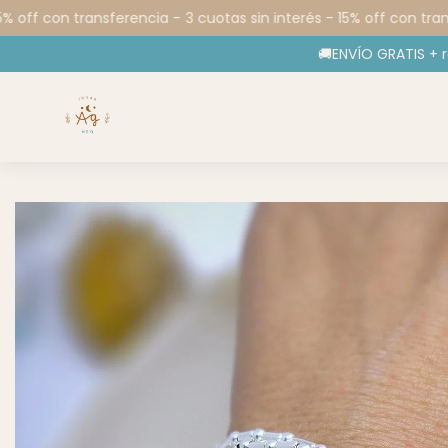
 off con transferencia -
3 cuotas sin interés - 15% off con trans
🚚ENVÍO GRATIS + 