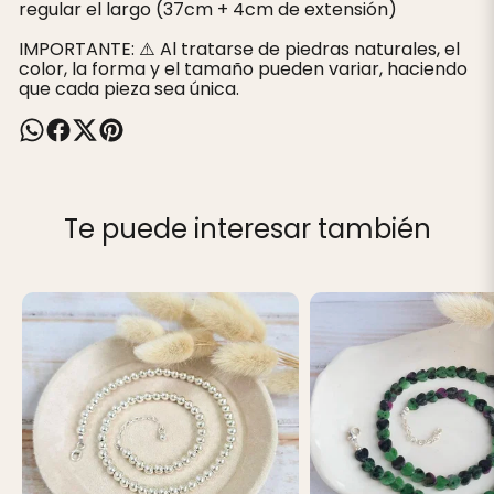
regular el largo (37cm + 4cm de extensión)
IMPORTANTE: ⚠️ Al tratarse de piedras naturales, el
color, la forma y el tamaño pueden variar, haciendo
que cada pieza sea única.
Te puede interesar también