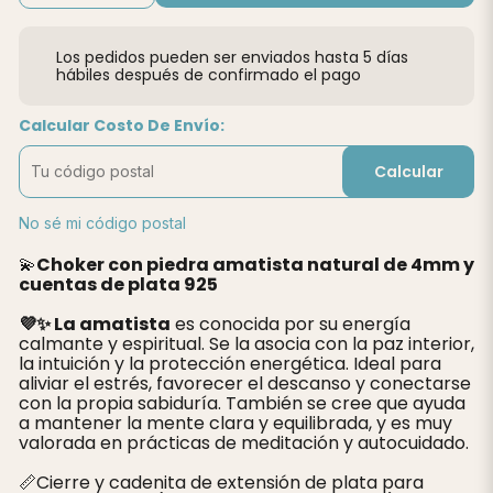
Los pedidos pueden ser enviados hasta 5 días
hábiles después de confirmado el pago
Calcular Costo De Envío:
Calcular
No sé mi código postal
💫
Choker con piedra amatista natural de 4mm y
cuentas de plata 925
💜✨ La amatista
es conocida por su energía
calmante y espiritual. Se la asocia con la paz interior,
la intuición y la protección energética. Ideal para
aliviar el estrés, favorecer el descanso y conectarse
con la propia sabiduría. También se cree que ayuda
a mantener la mente clara y equilibrada, y es muy
valorada en prácticas de meditación y autocuidado.
📏Cierre y cadenita de extensión de plata para