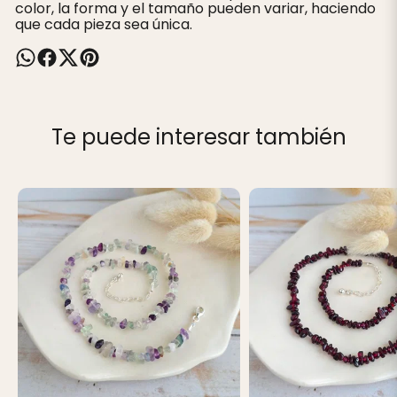
color, la forma y el tamaño pueden variar, haciendo
que cada pieza sea única.
Te puede interesar también