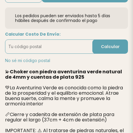
Los pedidos pueden ser enviados hasta 5 días
hábiles después de confirmado el pago
Calcular Costo De Envío:
Calcular
No sé mi código postal
💫
Choker con piedra aventurina verde natural
de 4mm y cuentas de plata 925
💚La Aventurina Verde es conocida como la piedra
de la prosperidad y el equilibrio emocional. Atrae
buena suerte, calma la mente y promueve la
armonía interior
📏Cierre y cadenita de extensión de plata para
regular el largo (37cm + 4cm de extensión)
IMPORTANTE: ⚠️ Al tratarse de piedras naturales, el