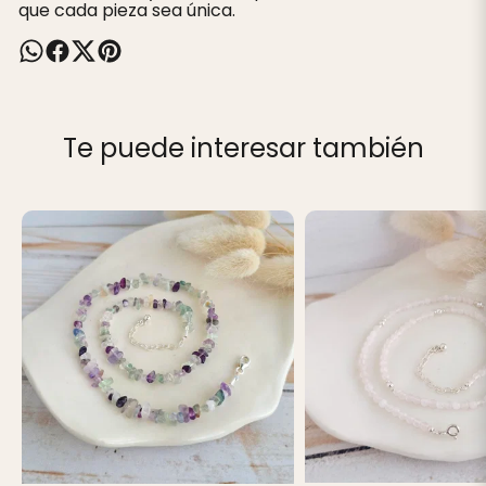
que cada pieza sea única.
Te puede interesar también