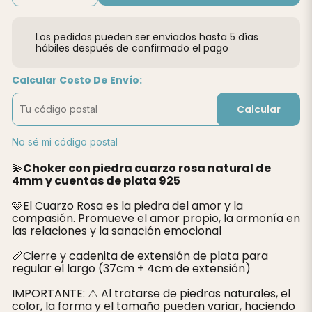
Los pedidos pueden ser enviados hasta 5 días
hábiles después de confirmado el pago
Calcular Costo De Envío:
Calcular
No sé mi código postal
💫
Choker con piedra cuarzo rosa natural de
4mm y cuentas de plata 925
🩷El Cuarzo Rosa es la piedra del amor y la
compasión. Promueve el amor propio, la armonía en
las relaciones y la sanación emocional
📏Cierre y cadenita de extensión de plata para
regular el largo (37cm + 4cm de extensión)
IMPORTANTE: ⚠️ Al tratarse de piedras naturales, el
color, la forma y el tamaño pueden variar, haciendo