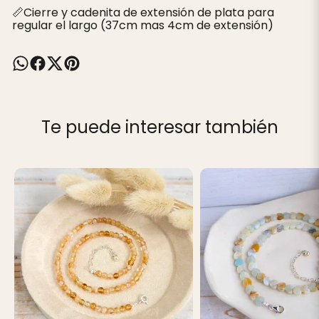
📏Cierre y cadenita de extensión de plata para
regular el largo (37cm mas 4cm de extensión)
Te puede interesar también