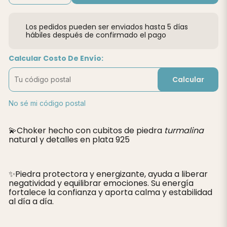
Los pedidos pueden ser enviados hasta 5 días
hábiles después de confirmado el pago
Calcular Costo De Envío:
Calcular
No sé mi código postal
💫Choker hecho con cubitos de piedra
turmalina
natural y detalles en plata 925
✨️Piedra protectora y energizante, ayuda a liberar
negatividad y equilibrar emociones. Su energía
fortalece la confianza y aporta calma y estabilidad
al día a día.