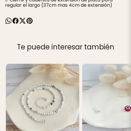
regular el largo (37cm mas 4cm de extensión)
Te puede interesar también