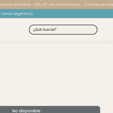
uotas sin interés - 15% off con transferencia -
3 cuotas sin inte
 correo argentino)
No disponible