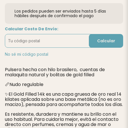
Los pedidos pueden ser enviados hasta 5 días
hábiles después de confirmado el pago
Calcular Costo De Envío:
Calcular
No sé mi código postal
Pulsera hecha con hilo brasilero, cuentas de
malaquita natural y bolitas de gold filled
📏Nudo regulable
✨️El Gold Filled 14k es una capa gruesa de oro real 14
kilates aplicada sobre una base metálica (no es oro
macizo), pensada para acompañarte todos los días.
Es resistente, duradera y mantiene su brillo con el
uso habitual. Para cuidarla mejor, evitá el contacto
directo con perfumes, cremas y agua de mar o