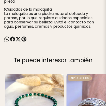
pileta.
❗️Cuidados de la malaquita
La malaquita es una piedra natural delicada y
porosa, por lo que requiere cuidados especiales
para conservar su belleza. Evitá el contacto con
agua, perfumes, cremas y productos químicos.
Te puede interesar también
ENVÍO GRATIS