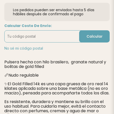
Los pedidos pueden ser enviados hasta 5 días
hábiles después de confirmado el pago
Calcular Costo De Envío:
Calcular
No sé mi código postal
Pulsera hecha con hilo brasilero, granate natural y
bolitas de gold filled
📏Nudo regulable
✨️El Gold Filled 14k es una capa gruesa de oro real 14
kilates aplicada sobre una base metálica (no es oro
macizo), pensada para acompañarte todos los días.
Es resistente, duradera y mantiene su brillo con el
uso habitual. Para cuidarla mejor, evitá el contacto
directo con perfumes, cremas y agua de mar o