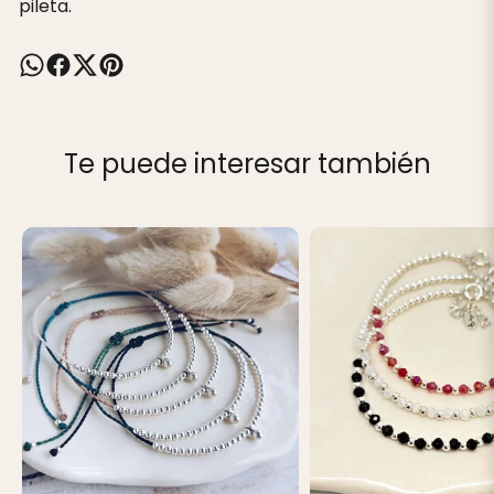
pileta.
Te puede interesar también