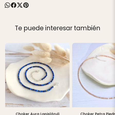
Te puede interesar también
Choker Aura Lapislázuli
Choker Petra Pied