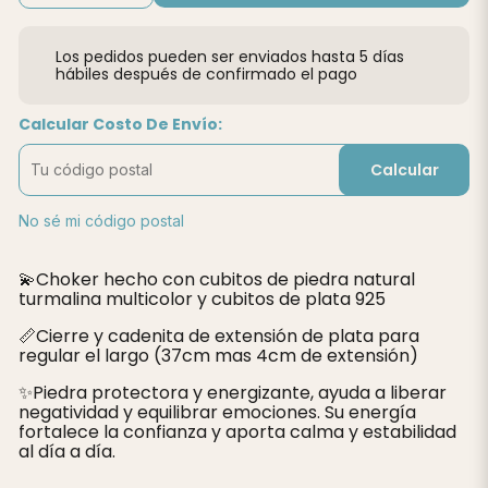
Los pedidos pueden ser enviados hasta 5 días
hábiles después de confirmado el pago
Calcular Costo De Envío:
Calcular
No sé mi código postal
💫Choker hecho con cubitos de piedra natural
turmalina multicolor y cubitos de plata 925
📏Cierre y cadenita de extensión de plata para
regular el largo (37cm mas 4cm de extensión)
✨️Piedra protectora y energizante, ayuda a liberar
negatividad y equilibrar emociones. Su energía
fortalece la confianza y aporta calma y estabilidad
al día a día.