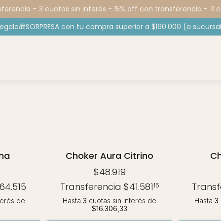
erencia -
3 cuotas sin interés - 15% off con transferencia -
3 cuo
regalo🎁SORPRESA con tu compra superior a $160.000 (a sucursal
ma
Choker Aura Citrino
Ch
$48.919
64.515
Transferencia
$41.581
Trans
15
terés
de
Hasta
3
cuotas sin interés
de
Hasta
3
$16.306,33