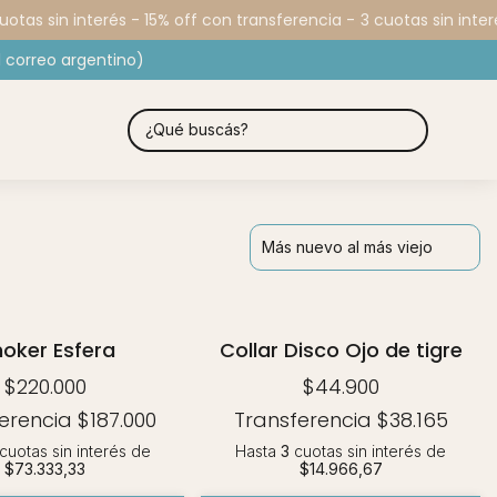
tas sin interés - 15% off con transferencia -
3 cuotas sin interés
 correo argentino)
oker Esfera
Collar Disco Ojo de tigre
$220.000
$44.900
ferencia
$187.000
Transferencia
$38.165
cuotas sin interés
de
Hasta
3
cuotas sin interés
de
$73.333,33
$14.966,67