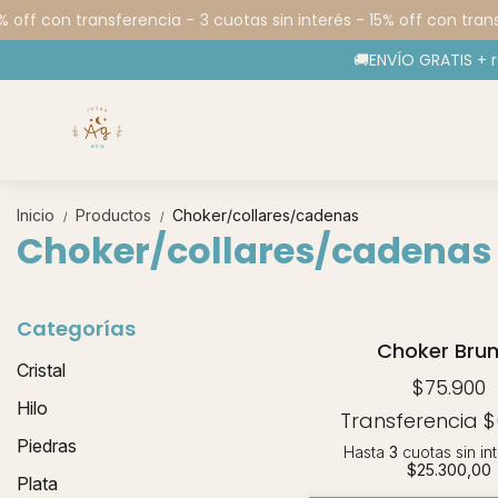
 off con transferencia -
3 cuotas sin interés - 15% off con transf
🚚ENVÍO GRATIS + 
Inicio
Productos
Choker/collares/cadenas
/
/
Choker/collares/cadenas
Categorías
Choker Bru
Cristal
$75.900
Hilo
Transferencia
$
Piedras
Hasta
3
cuotas sin in
$25.300,00
Plata