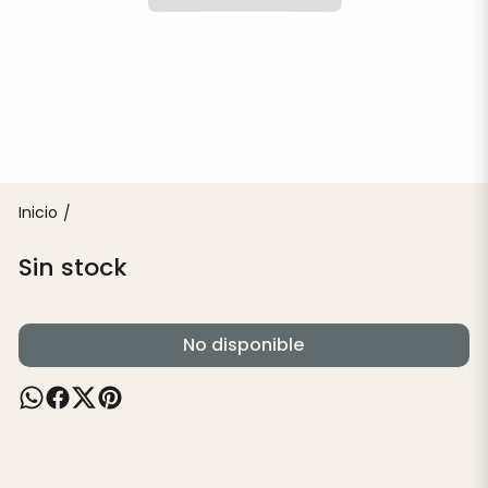
Inicio
/
Sin stock
No disponible